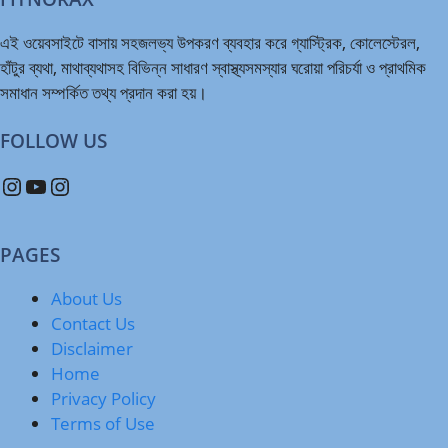
এই ওয়েবসাইটে বাসায় সহজলভ্য উপকরণ ব্যবহার করে গ্যাস্ট্রিক, কোলেস্টেরল,
হাঁটুর ব্যথা, মাথাব্যথাসহ বিভিন্ন সাধারণ স্বাস্থ্যসমস্যার ঘরোয়া পরিচর্যা ও প্রাথমিক
সমাধান সম্পর্কিত তথ্য প্রদান করা হয়।
FOLLOW US
Instagram
YouTube
Instagram
PAGES
About Us
Contact Us
Disclaimer
Home
Privacy Policy
Terms of Use