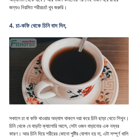
জন্যও নিয়মিত শরীরচর্চা খুব জরুরি।
4. চা-কফি থেকে চিনি বাদ দিন,
সকালে চা বা কফি খাওয়ার অভ্যাস থাকলে দয়া করে চিনি ছাড়া খেতে শিখুন।
চিনি থেকে যে বাড়তি ক্যালোরি আসে, সেটা ওজন বাড়ানোর এক নম্বর
কারণ। আর চিনি দিয়ে শরীরের কোনো পুষ্টির যোগান হয় না, এটা সম্পূর্ণ খালি