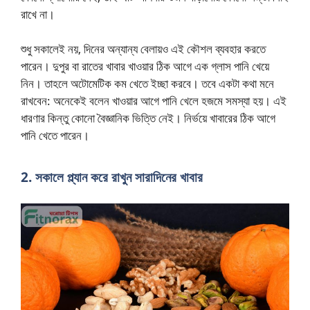
রাখে না।
শুধু সকালেই নয়, দিনের অন্যান্য বেলায়ও এই কৌশল ব্যবহার করতে
পারেন। দুপুর বা রাতের খাবার খাওয়ার ঠিক আগে এক গ্লাস পানি খেয়ে
নিন। তাহলে অটোমেটিক কম খেতে ইচ্ছা করবে। তবে একটা কথা মনে
রাখবেন: অনেকেই বলেন খাওয়ার আগে পানি খেলে হজমে সমস্যা হয়। এই
ধারণার কিন্তু কোনো বৈজ্ঞানিক ভিত্তি নেই। নির্ভয়ে খাবারের ঠিক আগে
পানি খেতে পারেন।
2. সকালে প্ল্যান করে রাখুন সারাদিনের খাবার