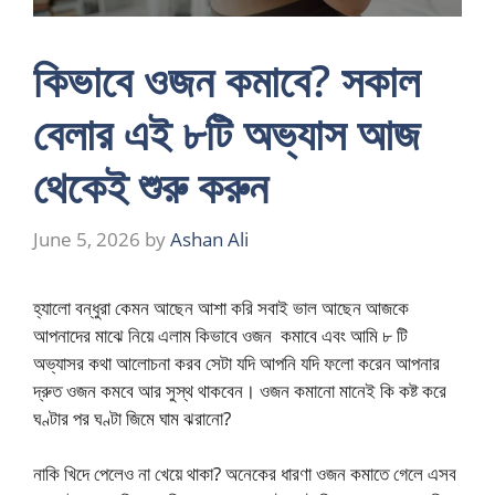
কিভাবে ওজন কমাবে? সকাল
বেলার এই ৮টি অভ্যাস আজ
থেকেই শুরু করুন
June 5, 2026
by
Ashan Ali
হ্যালো বন্ধুরা কেমন আছেন আশা করি সবাই ভাল আছেন আজকে
আপনাদের মাঝে নিয়ে এলাম কিভাবে ওজন কমাবে এবং আমি ৮ টি
অভ্যাসর কথা আলোচনা করব সেটা যদি আপনি যদি ফলো করেন আপনার
দ্রুত ওজন কমবে আর সুস্থ থাকবেন। ওজন কমানো মানেই কি কষ্ট করে
ঘণ্টার পর ঘণ্টা জিমে ঘাম ঝরানো?
নাকি খিদে পেলেও না খেয়ে থাকা? অনেকের ধারণা ওজন কমাতে গেলে এসব