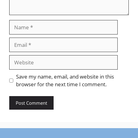
Name
Email
Website
Save my name, email, and website in this
browser for the next time I comment.