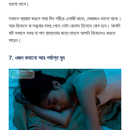
ভালো লাগে।
সকালে ব্যায়াম করলে সারা দিন শরীরে এনার্জি থাকে, মেজাজও ভালো থাকে।
আর বিকেলে বা সন্ধ্যায় সময় পেলে সেটা বোনাস হিসেবে যোগ হবে। আপনি
যদি সকালে সময় না পান ব্যস্ততার জন্য তাহলে আপনি বিকেলেও করতে
পারেন।
7. ওজন কমানো আর পর্যাপ্ত ঘুম