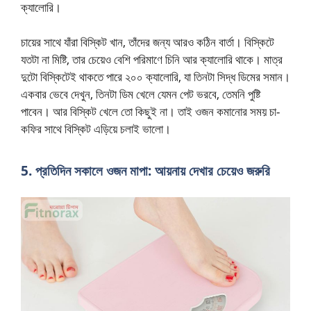
ক্যালোরি।
চায়ের সাথে যাঁরা বিস্কিট খান, তাঁদের জন্য আরও কঠিন বার্তা। বিস্কিটে
যতটা না মিষ্টি, তার চেয়েও বেশি পরিমাণে চিনি আর ক্যালোরি থাকে। মাত্র
দুটো বিস্কিটেই থাকতে পারে ২০০ ক্যালোরি, যা তিনটা সিদ্ধ ডিমের সমান।
একবার ভেবে দেখুন, তিনটা ডিম খেলে যেমন পেট ভরবে, তেমনি পুষ্টি
পাবেন। আর বিস্কিট খেলে তো কিছুই না। তাই ওজন কমানোর সময় চা-
কফির সাথে বিস্কিট এড়িয়ে চলাই ভালো।
5. প্রতিদিন সকালে ওজন মাপা: আয়নায় দেখার চেয়েও জরুরি