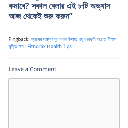
কমাবে? সকাল বেলার এই ৮টি অভ্যাস
আজ থেকেই শুরু করুন”
Pingback:
গ্যাসের সমস্যা দূর করার উপায়: ওষুধ ছাড়াই ঘরোয়া টিপসে
মুক্তি পান - Fitnorax Health Tips
Leave a Comment
Comment