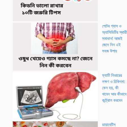
পেটের গ্যাস ও
অ্যাসিডিটির স্থায়ী
সমাধান! আজই
জেনে নিন এই
সহজ উপায়
ফ্যাটি লিভারের
লক্ষণ ও চিকিৎসা:
কেন হয়, কী
খাবেন আর কীভাবে
কন্ট্রোল করবেন
ডায়াবেটিস