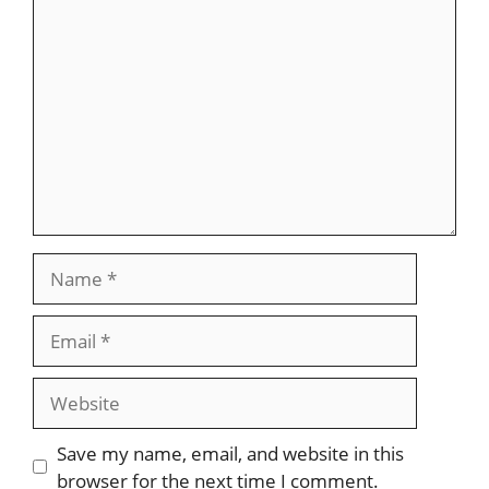
Comment
Name
Email
Website
Save my name, email, and website in this
browser for the next time I comment.