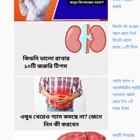
জরুরি
কিডনি নষ্ট হওয়ার
আগে জেনে নিন!
কিডনি ভালো
রাখার ১০টি টিপস
পেটের গ্যাস ও
অ্যাসিডিটির স্থায়ী
সমাধান! আজই
জেনে নিন এই
সহজ উপায়
ফ্যাটি লিভারের