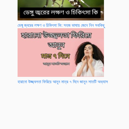
ডেঙ্গু জ্বরের লক্ষণ ও চিকিৎসা কি: সহজ ভাষায় জেনে নিন সবকিছু
হারানো উজ্জ্বলতা ফিরিয়ে আনুন মাত্র ৭ দিনে জানুন সাতটি অভ্যাস