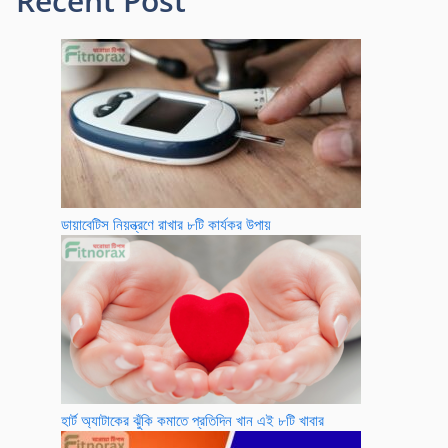
Recent Post
ডায়াবেটিস নিয়ন্ত্রণে রাখার ৮টি কার্যকর উপায়
হার্ট অ্যাটাকের ঝুঁকি কমাতে প্রতিদিন খান এই ৮টি খাবার