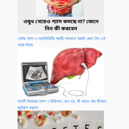
পেটের গ্যাস ও অ্যাসিডিটির স্থায়ী সমাধান! আজই জেনে নিন এই
সহজ উপায়
ফ্যাটি লিভারের লক্ষণ ও চিকিৎসা: কেন হয়, কী খাবেন আর কীভাবে
কন্ট্রোল করবেন