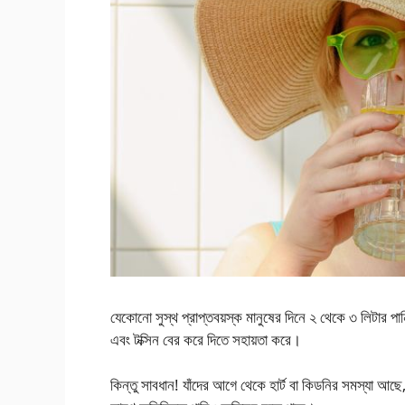
যেকোনো সুস্থ প্রাপ্তবয়স্ক মানুষের দিনে ২ থেকে ৩ লিটার 
এবং টক্সিন বের করে দিতে সহায়তা করে।
কিন্তু সাবধান! যাঁদের আগে থেকে হার্ট বা কিডনির সমস্যা আছে